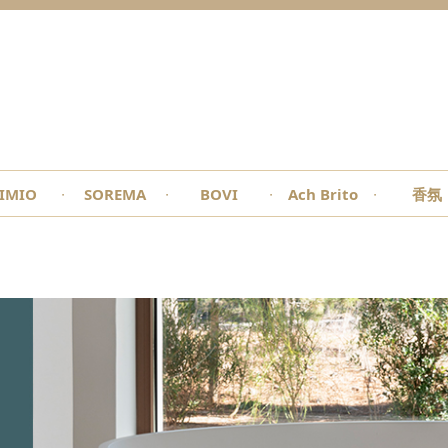
IMIO
SOREMA
BOVI
Ach Brito
香氛