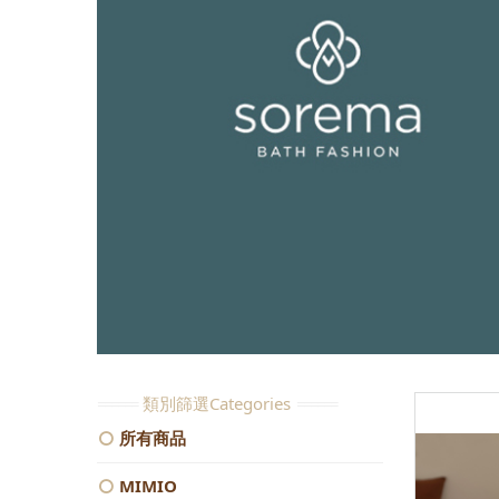
類別篩選Categories
所有商品
MIMIO