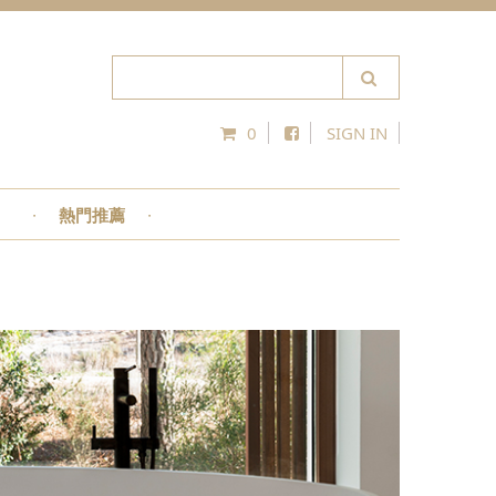
0
SIGN IN
熱門推薦