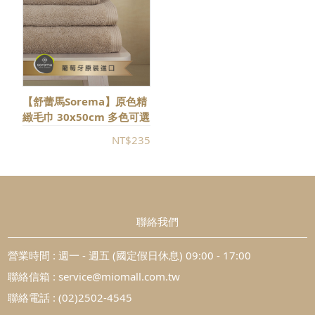
【舒蕾馬Sorema】原色精
緻毛巾 30x50cm 多色可選
NT$235
聯絡我們
營業時間 : 週一 - 週五 (國定假日休息) 09:00 - 17:00
聯絡信箱 : service@miomall.com.tw
聯絡電話 : (02)2502-4545